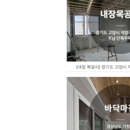
[내장 목공사] 경기도 고양시 