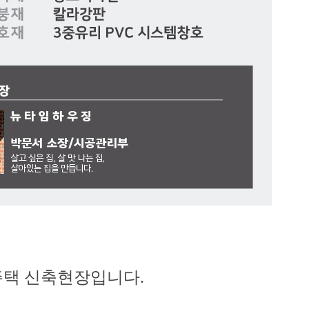
택 신축현장입니다.