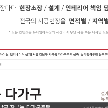
 아이씬, 엘리베이터 설치] 서울 강남구 자곡동 다가구주택 신축 :뉴타임하우징 단독주
징