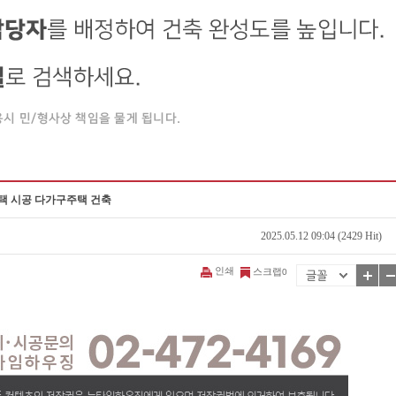
택 시공 다가구주택 건축
2025.05.12 09:04 (2429 Hit)
인쇄
스크랩
0