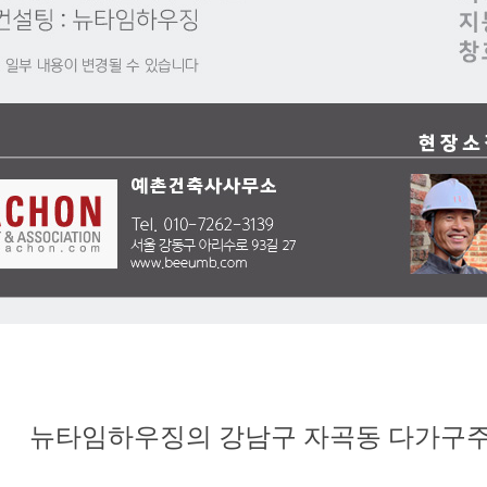
뉴타임하우징의 강남구 자곡동 다가구주