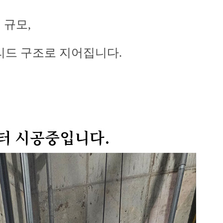
㎡ 규모,
리드 구조로 지어집니다.