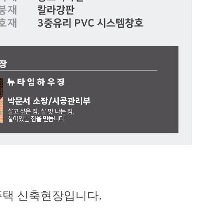
택 신축현장입니다.