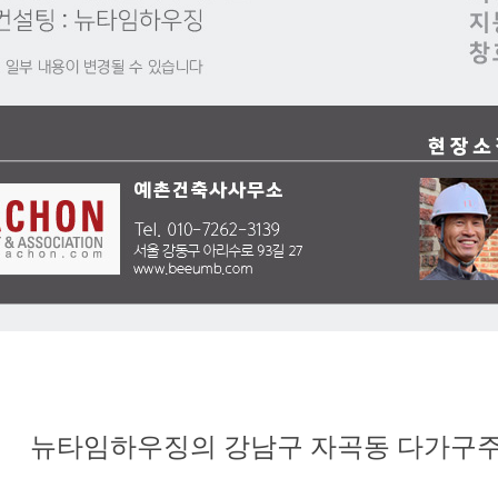
뉴타임하우징의 강남구 자곡동 다가구주