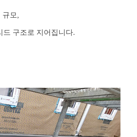
㎡ 규모,
리드 구조로 지어집니다.