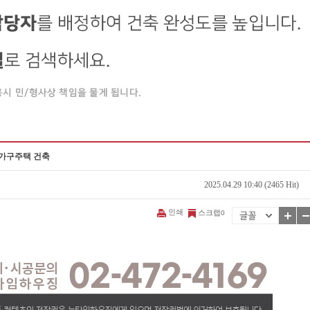
다가구주택 건축
2025.04.29 10:40 (2465 Hit)
인쇄
스크랩
0