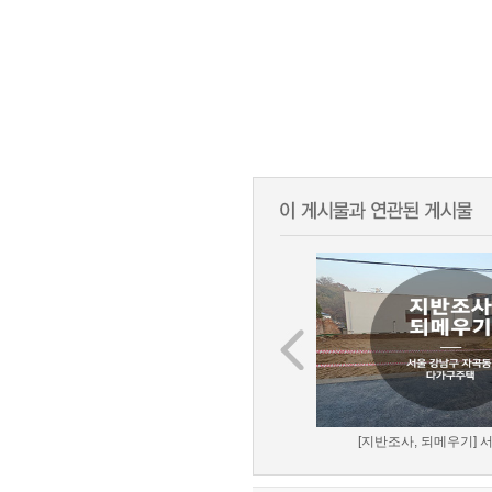
[지반조사, 되메우기] 서