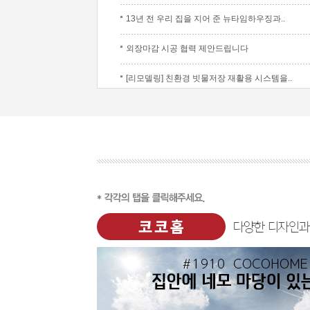
13년 전 우리 집을 지어 준 뉴타임하우징과..
외장마감 시공 협력 제안드립니다
[리모델링] 친환경 빗물저장 재활용 시스템을..