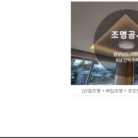
[간접조명 + 매입조명 + 포인