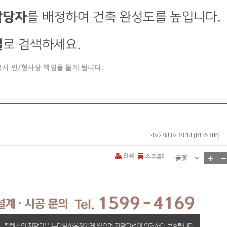
2022.08.02 10:18 (6135 Hit)
인쇄
스크랩
0