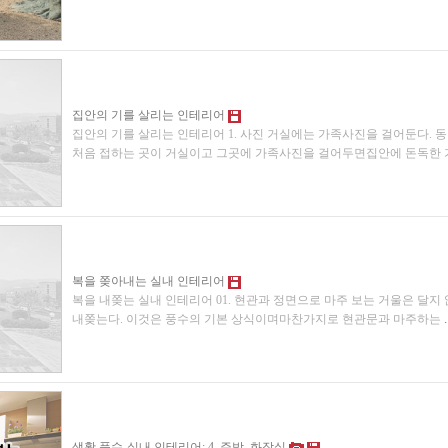
집안의 기를 살리는 인테리어
집안의 기를 살리는 인테리어 1. 사진 거실에는 가족사진을 걸어둔다.
처음 접하는 곳이 거실이고 그곳에 가족사진을 걸어두면집안에 돈독한 
복을 쫒아내는 실내 인테리어
복을 내쫒는 실내 인테리어 01. 현관과 정면으로 마주 보는 거울은 달지
내쫒는다. 이것은 풍수의 기본 상식이며마찬가지로 현관문과 마주하는
.
생활 풍수-실내 인테리어: 4. 주방, 화장실