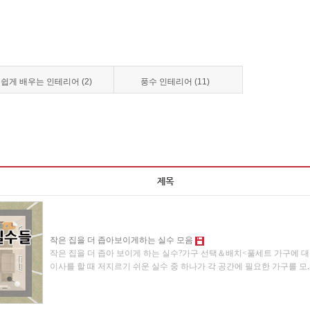
쉽게 배우는 인테리어 (2)
풍수 인테리어 (11)
작은 집을 더 좁아보이게하는 실수 모음
작은 집을 더 좁아 보이게 하는 실수?가구 선택＆배치<풀세트 가구에 
이사를 할 때 저지르기 쉬운 실수 중 하나가 각 공간에 필요한 가구를 모
.