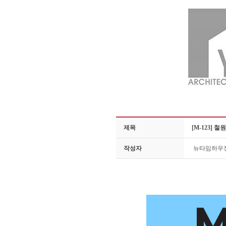
제목
[M-123] 
작성자
뉴타임하우