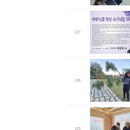
127
126
125