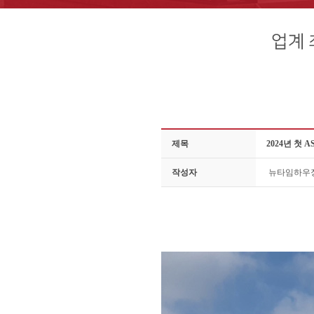
제목
2024년 첫
작성자
뉴타임하우