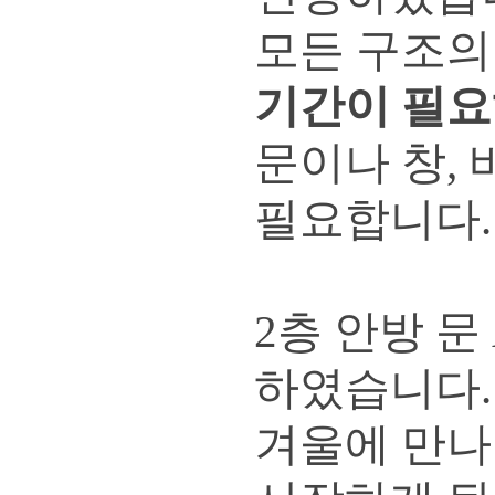
모든 구조의
기간이 필
문이나 창,
필요합니다.
2층 안방 문
하였습니다.
겨울에 만나 