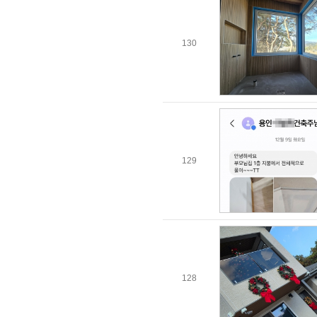
130
129
128