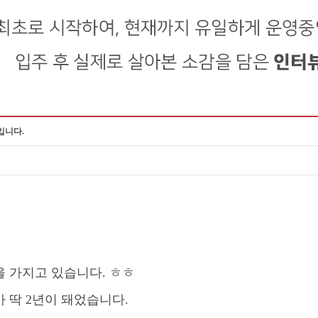
입니다.
을 가지고 있습니다
.
ㅎㅎ
가 딱
2
년이 돼었습니다
.