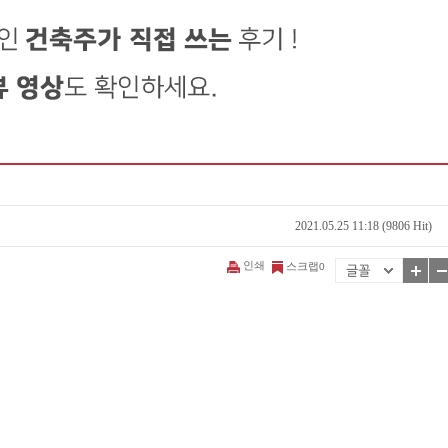
2021.05.25 11:18 (9806 Hit)
인쇄
스크랩
0