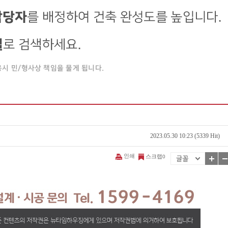
2023.05.30 10:23 (5339 Hit)
인쇄
스크랩
0