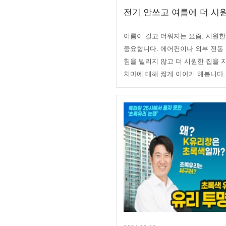
전기 안쓰고 여름에 더 시원한
여름이 길고 더워지는 요즘, 시원한
중요합니다. 에어컨이나 외부 전동
힘을 빌리지 않고 더 시원한 집을 
처마에 대해 짧게 이야기 해봅니다..