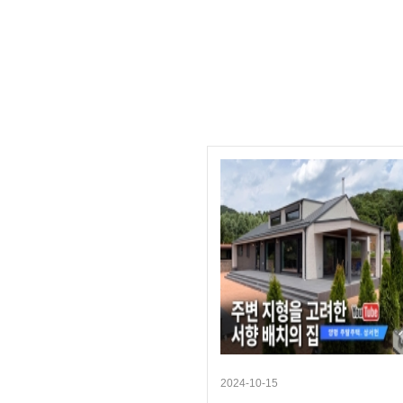
2024-10-15