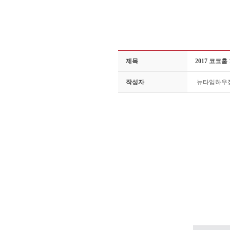
제목
2017 코코홈
작성자
뉴타임하우