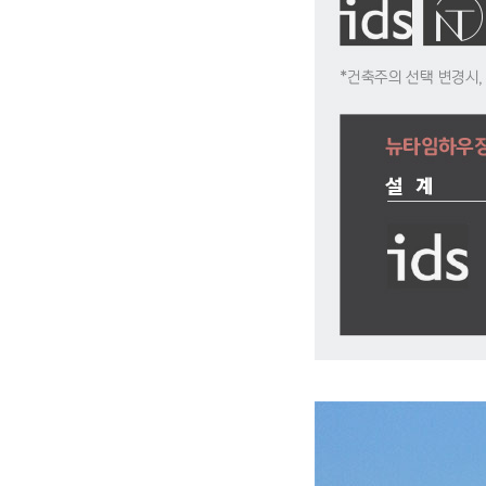
뉴타임하우징이 