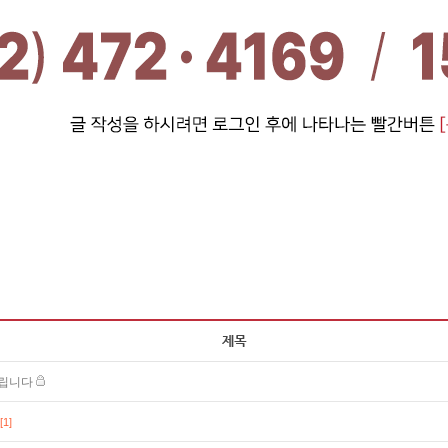
드립니다
[1]