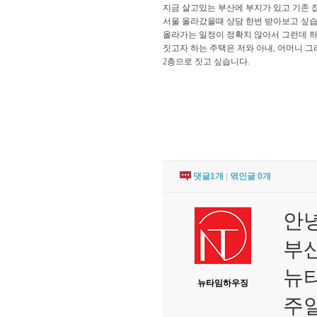
지금 살고있는 부산에 부지가 있고 기존 
서울 올라갔을때 상담 한번 받아보고 싶습
올라가는 일정이 정확치 않아서 그런데 
짓고자 하는 주택은 저와 아내, 어머니 그
2층으로 짓고 싶습니다.
댓글
1
개
|
엮인글
0
개