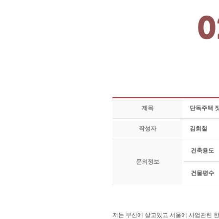
제목
단독주택 
작성자
김희철
건축용도
문의정보
건물평수
저는 부산에 살고있고 서울에 사업관련 