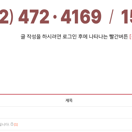
립니다.
[1]