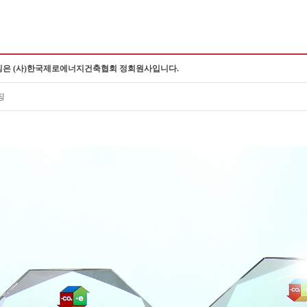
은 (사)한국제로에너지건축협회 정회원사입니다.
징