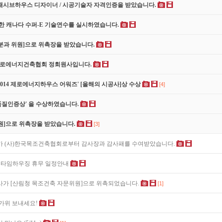
 패시브하우스 디자이너 / 시공기술자 자격인증을 받았습니다.
한 캐나다 수퍼-E 기술연수를 실시하였습니다.
과 위원]으로 위촉장을 받았습니다.
제로에너지건축협회 정회원사입니다.
14 제로에너지하우스 어워즈' [올해의 시공사]상 수상
[4]
 품질인증상' 을 수상하였습니다.
]으로 위촉장을 받았습니다.
[3]
가 (사)한국목조건축협회로부터 감사장과 감사패를 수여받았습니다.
뉴타임하우징 휴무 일정안내
가 [산림청 목조건축 자문위원]으로 위촉되었습니다.
[1]
가위 보내세요!