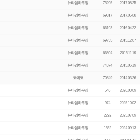
뉴타임하우징
75205
2017.08.25
뉴타임하우징
69817
2017.05.08
뉴타임하우징
66193
2016.04.22
뉴타임하우징
69755
2015.12.07
뉴타임하우징
66804
2015.11.19
뉴타임하우징
74374
2015.06.19
코에코
70849
2014.03.26
뉴타임하우징
546
2026.03.09
뉴타임하우징
974
2025.10.02
뉴타임하우징
2292
2025.07.09
뉴타임하우징
1552
2024.09.13