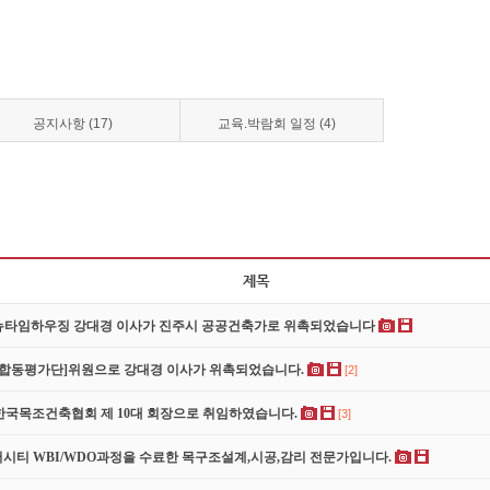
공지사항 (17)
교육.박람회 일정 (4)
 뉴타임하우징 강대경 이사가 진주시 공공건축가로 위촉되었습니다
 합동평가단]위원으로 강대경 이사가 위촉되었습니다.
[2]
)한국목조건축협회 제 10대 회장으로 취임하였습니다.
[3]
티 WBI/WDO과정을 수료한 목구조설계,시공,감리 전문가입니다.