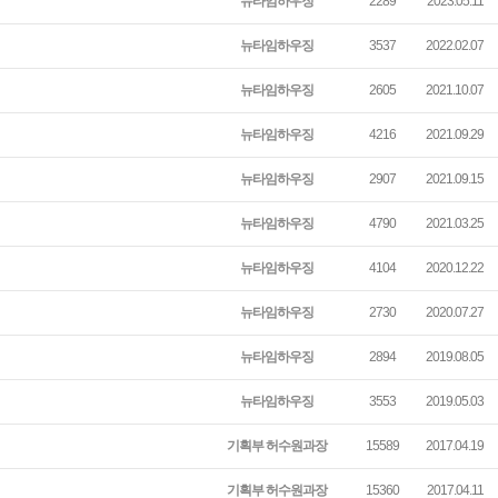
뉴타임하우징
2289
2023.05.11
뉴타임하우징
3537
2022.02.07
뉴타임하우징
2605
2021.10.07
뉴타임하우징
4216
2021.09.29
뉴타임하우징
2907
2021.09.15
뉴타임하우징
4790
2021.03.25
뉴타임하우징
4104
2020.12.22
뉴타임하우징
2730
2020.07.27
뉴타임하우징
2894
2019.08.05
뉴타임하우징
3553
2019.05.03
기획부 허수원과장
15589
2017.04.19
기획부 허수원과장
15360
2017.04.11