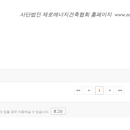
사단법인 제로에너지건축협회 홈페이지 www.zeroenerg