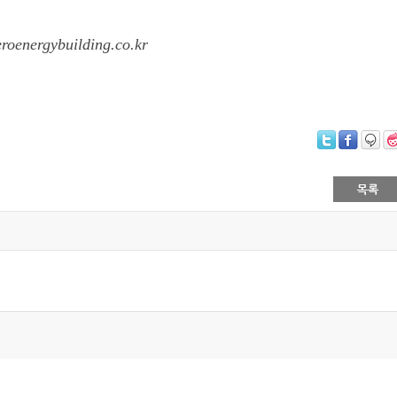
ybuilding.co.kr