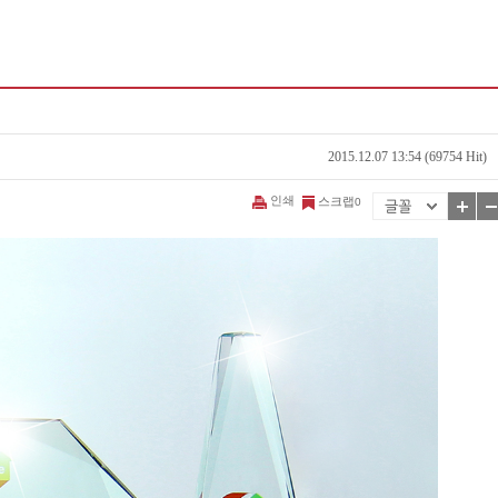
2015.12.07 13:54 (69754 Hit)
인쇄
스크랩
0