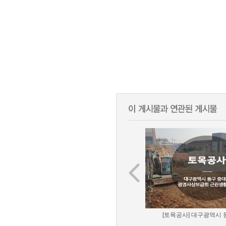
[토목공사] 대구광역시 동