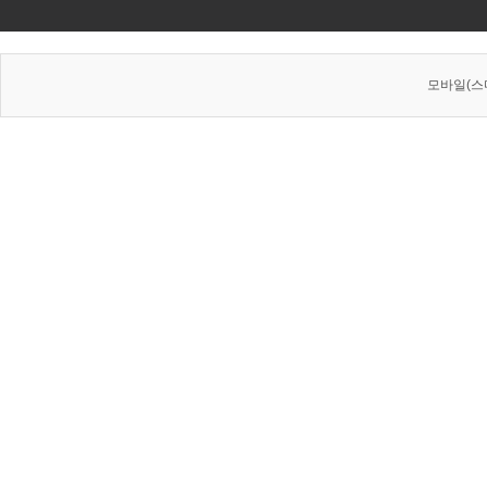
모바일(스