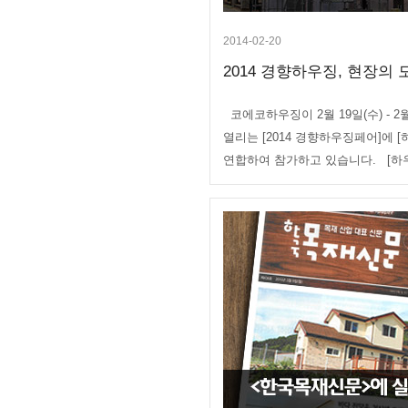
2014-02-20
2014 경향하우징, 현장의 
코에코하우징이 2월 19일(수) - 2월
열리는 [2014 경향하우징페어]에 
연합하여 참가하고 있습니다. [하우