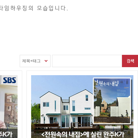
제목+태그