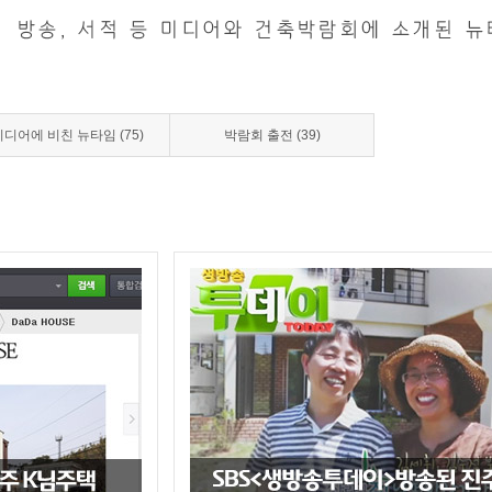
미디어에 비친 뉴타임 (75)
박람회 출전 (39)