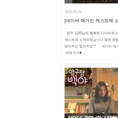
2015-05-29
[네이버 매거진 캐스트에 소
완주 김00님의 행복한 다다하우스
캐스트에 소개되었습니다.많은 분
문의주신 집이지요^^ 네이버 매
바로가기▶ ..