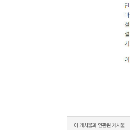
주택은 1층에 민박은 2층으로 