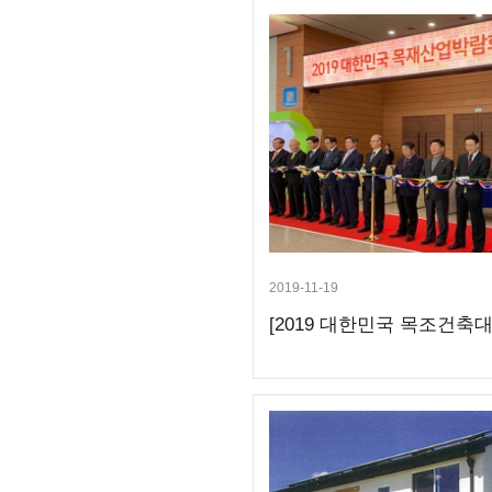
2019-11-19
[2019 대한민국 목조건축대