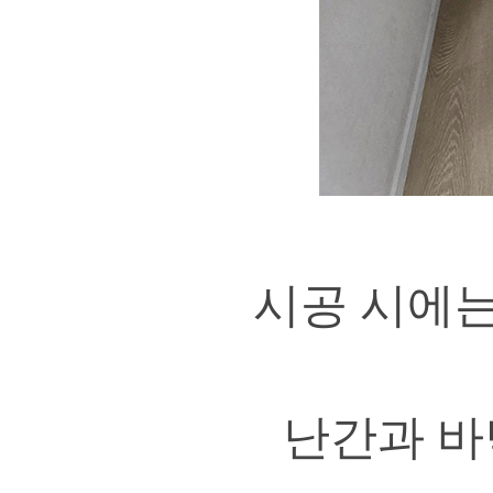
시공 시에는
난간과 바