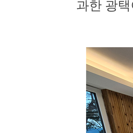
과한 광택