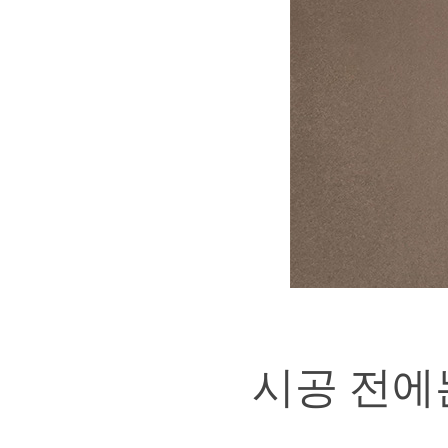
시공 전에