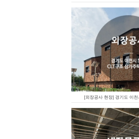
[외장공사 현장] 경기도 이천시 