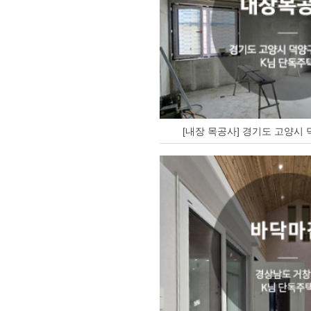
[내장 목공사] 경기도 고양시 