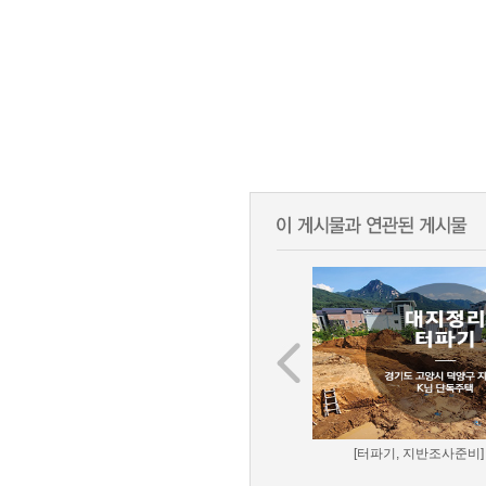
[터파기, 지반조사준비] 