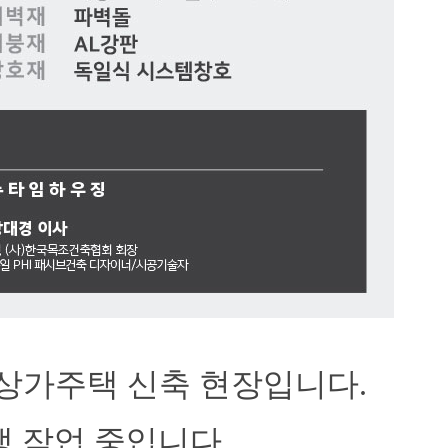
상가주택 신축 현장입니다.
생 작업 중입니다.