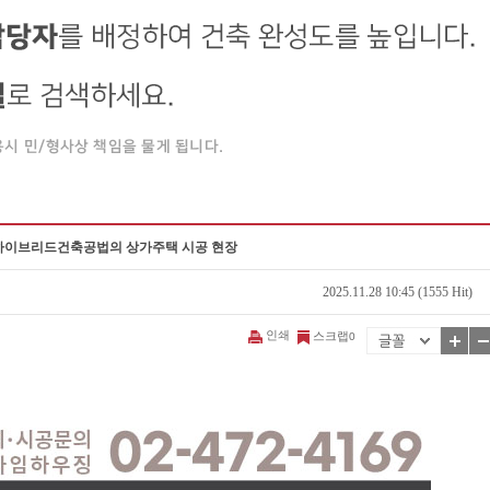
는 하이브리드건축공법의 상가주택 시공 현장
2025.11.28 10:45 (1555 Hit)
인쇄
스크랩
0