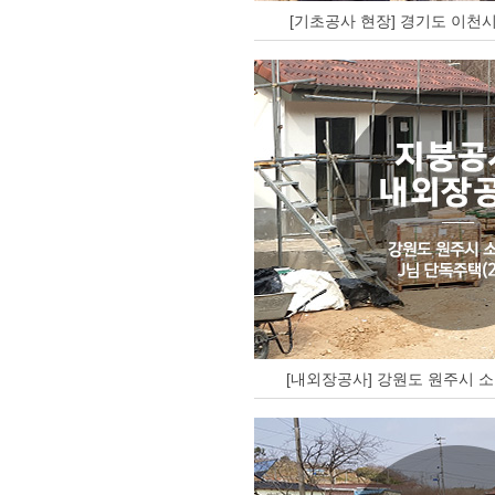
[기초공사 현장] 경기도 이천시
[내외장공사] 강원도 원주시 소