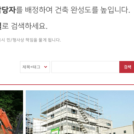
제목+태그