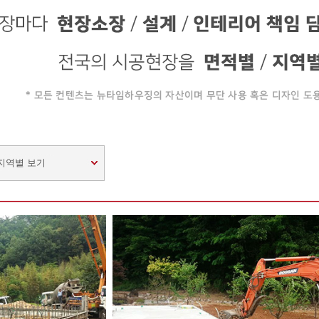
지역별 보기